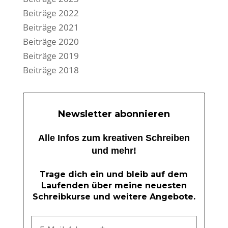
Beiträge 2022
Beiträge 2021
Beiträge 2020
Beiträge 2019
Beiträge 2018
Newsletter abonnieren
Alle Infos zum kreativen Schreiben
und mehr!
Trage dich ein und bleib auf dem
Laufenden über meine neuesten
Schreibkurse und weitere Angebote.