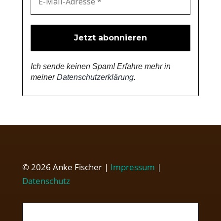
Ich sende keinen Spam! Erfahre mehr in
meiner
Datenschutzerklärung
.
© 2026 Anke Fischer |
Impressum
|
Datenschutz