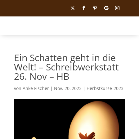
Ein Schatten geht in die
Welt! – Schreibwerkstatt
26. Nov – HB
von
Anke Fischer
|
Nov. 20, 2023
|
Herbstkurse-2023