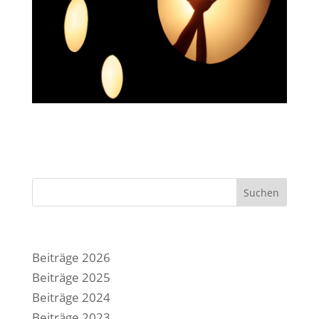
Suchen
Beiträge 2026
Beiträge 2025
Beiträge 2024
Beiträge 2023