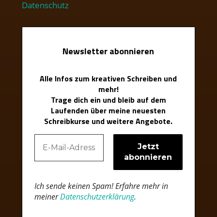
Datenschutz
Newsletter abonnieren
Alle Infos zum kreativen Schreiben und
mehr!
Trage dich ein und bleib auf dem
Laufenden über meine neuesten
Schreibkurse und weitere Angebote.
Ich sende keinen Spam! Erfahre mehr in
meiner
Datenschutzerklärung
.