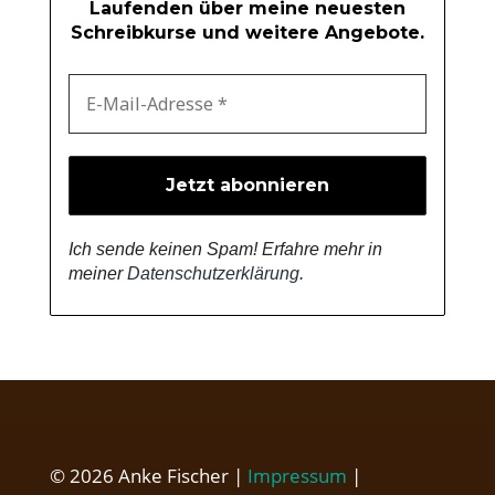
Laufenden über meine neuesten
Schreibkurse und weitere Angebote.
Ich sende keinen Spam! Erfahre mehr in
meiner
Datenschutzerklärung
.
© 2026 Anke Fischer |
Impressum
|