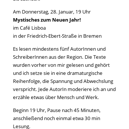
Am Donnerstag, 28. Januar, 19 Uhr
Mystisches zum Neuen Jahr!
im Café Lisboa
in der Friedrich-Ebert-Straße in Bremen
Es lesen mindestens fünf AutorInnen und
SchreiberInnen aus der Region. Die Texte
wurden vorher von mir gelesen und gehört
und ich setze sie in eine dramaturgische
Reihenfolge, die Spannung und Abwechslung
verspricht. Jede AutorIn moderiere ich an und
erzähle etwas über Mensch und Werk.
Beginn 19 Uhr, Pause nach 45 Minuten,
anschließend noch einmal etwa 30 min
Lesung.