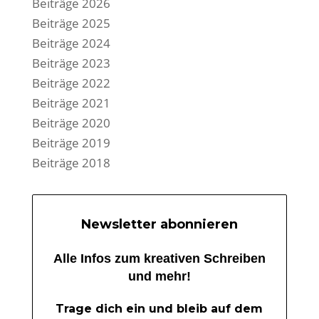
Beiträge 2026
Beiträge 2025
Beiträge 2024
Beiträge 2023
Beiträge 2022
Beiträge 2021
Beiträge 2020
Beiträge 2019
Beiträge 2018
Newsletter abonnieren
Alle Infos zum kreativen Schreiben
und mehr!
Trage dich ein und bleib auf dem