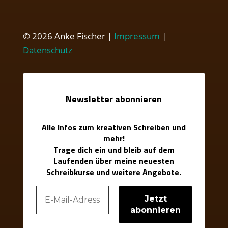
© 2026 Anke Fischer |
Impressum
|
Datenschutz
Newsletter abonnieren
Alle Infos zum kreativen Schreiben und
mehr!
Trage dich ein und bleib auf dem
Laufenden über meine neuesten
Schreibkurse und weitere Angebote.