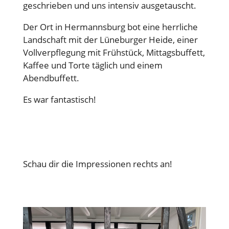
geschrieben und uns intensiv ausgetauscht.
Der Ort in Hermannsburg bot eine herrliche
Landschaft mit der Lüneburger Heide, einer
Vollverpflegung mit Frühstück, Mittagsbuffett,
Kaffee und Torte täglich und einem
Abendbuffett.
Es war fantastisch!
Schau dir die Impressionen rechts an!