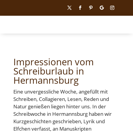
Impressionen vom
Schreiburlaub in
Hermannsburg
Eine unvergessliche Woche, angefüllt mit
Schreiben, Collagieren, Lesen, Reden und
Natur genießen liegen hinter uns. In der
Schreibwoche in Hermannsburg haben wir
Kurzgeschichten geschrieben, Lyrik und
Elfchen verfasst, an Manuskripten