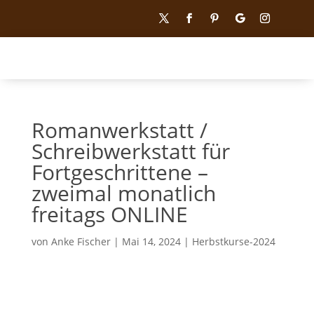
Romanwerkstatt /
Schreibwerkstatt für
Fortgeschrittene –
zweimal monatlich
freitags ONLINE
von
Anke Fischer
|
Mai 14, 2024
|
Herbstkurse-2024