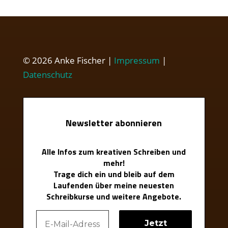
© 2026 Anke Fischer |
Impressum
|
Datenschutz
Newsletter abonnieren
Alle Infos zum kreativen Schreiben und
mehr!
Trage dich ein und bleib auf dem
Laufenden über meine neuesten
Schreibkurse und weitere Angebote.