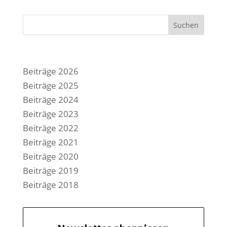
Suchen
Beiträge 2026
Beiträge 2025
Beiträge 2024
Beiträge 2023
Beiträge 2022
Beiträge 2021
Beiträge 2020
Beiträge 2019
Beiträge 2018