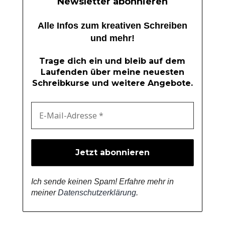
Newsletter abonnieren
Alle Infos zum kreativen Schreiben
und mehr!
Trage dich ein und bleib auf dem
Laufenden über meine neuesten
Schreibkurse und weitere Angebote.
Ich sende keinen Spam! Erfahre mehr in
meiner
Datenschutzerklärung
.