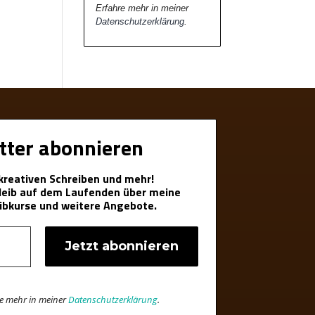
Erfahre mehr in meiner
Datenschutzerklärung
.
tter abonnieren
 kreativen Schreiben und mehr!
bleib auf dem Laufenden über meine
ibkurse und weitere Angebote.
re mehr in meiner
Datenschutzerklärung
.