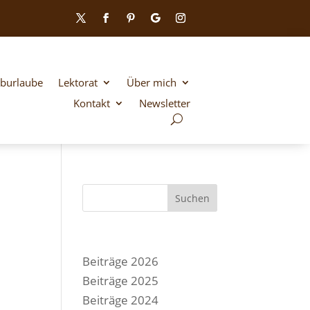
iburlaube
Lektorat
Über mich
Kontakt
Newsletter
Suchen
Beiträge 2026
Beiträge 2025
Beiträge 2024