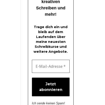
kreativen
Schreiben und
mehr!
Trage dich ein und
bleib auf dem
Laufenden über
meine neuesten
Schreibkurse und
weitere Angebote.
Ich sende keinen Spam!