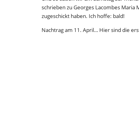
schrieben zu Georges Lacombes Maria Ma
zugeschickt haben. Ich hoffe: bald!
Nachtrag am 11. April… Hier sind die er