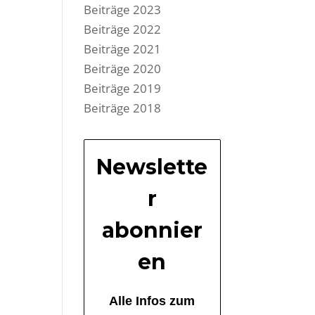
Beiträge 2023
Beiträge 2022
Beiträge 2021
Beiträge 2020
Beiträge 2019
Beiträge 2018
Newslette
r
abonnier
en
Alle Infos zum