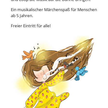
Ein musikalischer Märchenspaß für Menschen
ab 5 Jahren.
Freier Eintritt für alle!