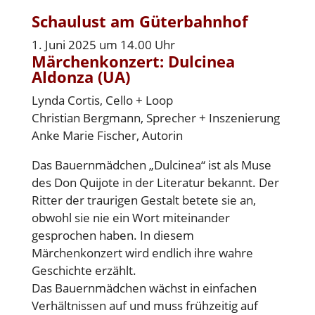
Schaulust am Güterbahnhof
1. Juni 2025 um 14.00 Uhr
Märchenkonzert:
Dulcinea
Aldonza (UA)
Lynda Cortis, Cello + Loop
Christian Bergmann, Sprecher + Inszenierung
Anke Marie Fischer, Autorin
Das Bauernmädchen „Dulcinea“ ist als Muse
des Don Quijote in der Literatur bekannt. Der
Ritter der traurigen Gestalt betete sie an,
obwohl sie nie ein Wort miteinander
gesprochen haben. In diesem
Märchenkonzert wird endlich ihre wahre
Geschichte erzählt.
Das Bauernmädchen wächst in einfachen
Verhältnissen auf und muss frühzeitig auf