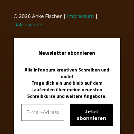
© 2026 Anke Fischer |
Impressum
|
Datenschutz
Newsletter abonnieren
Alle Infos zum kreativen Schreiben und
mehr!
Trage dich ein und bleib auf dem
Laufenden über meine neuesten
Schreibkurse und weitere Angebote.