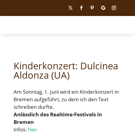
Kinderkonzert: Dulcinea
Aldonza (UA)
Am Sonntag, 1. Juni wird ein Kinderkonzert in
Bremen aufgeführt, zu dem ich den Text
schreiben durfte.
Anlässlich des Realtime-Festivals in
Bremen
Infos:
hier