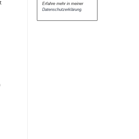
t
Erfahre mehr in meiner
Datenschutzerklärung
.
m