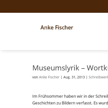
Museumslyrik – Wortk
von
Anke Fischer
|
Aug. 31, 2013
|
Schreibwerk
Im Frühsommer haben wir in der Schrei
Geschichten zu Bildern verfasst. Es wurd