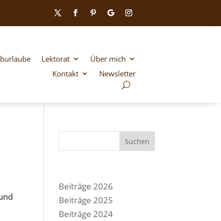
iburlaube
Lektorat
Über mich
Kontakt
Newsletter
Suchen
Beiträge 2026
 und
Beiträge 2025
Beiträge 2024