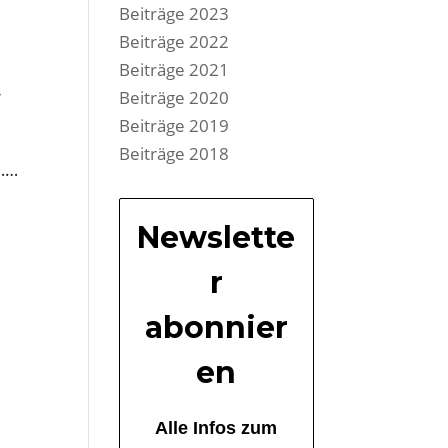
Beiträge 2023
Beiträge 2022
Beiträge 2021
r
Beiträge 2020
Beiträge 2019
Beiträge 2018
……
Newslette
r
abonnier
en
Alle Infos zum