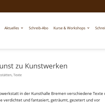
Aktuelles
Schreib-Abo
Kurse & Workshops
Schre
unst zu Kunstwerken
stätten
,
Texte
bwerkstatt in der Kunsthalle Bremen verschiedene Texte
e verdichtet und fantasiert, geträumt, gezetert und vor