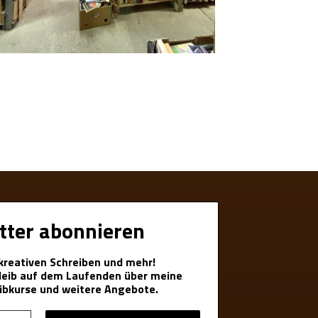
tter abonnieren
 kreativen Schreiben und mehr!
bleib auf dem Laufenden über meine
ibkurse und weitere Angebote.