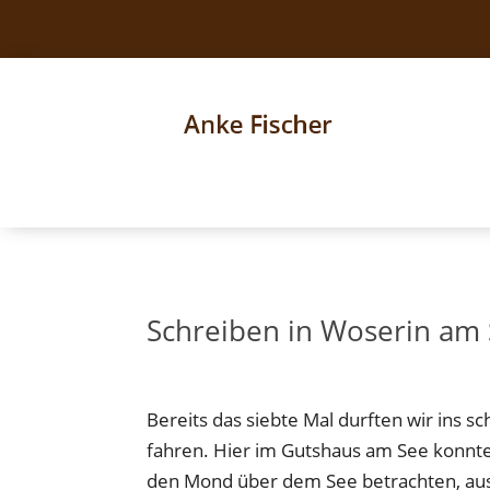
Schreiben in Woserin am 
Bereits das siebte Mal durften wir ins 
fahren. Hier im Gutshaus am See konnte
den Mond über dem See betrachten, aus