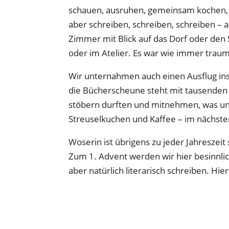
schauen, ausruhen, gemeinsam kochen, 
aber schreiben, schreiben, schreiben – a
Zimmer mit Blick auf das Dorf oder de
oder im Atelier. Es war wie immer traum
Wir unternahmen auch einen Ausflug ins
die Bücherscheune steht mit tausenden
stöbern durften und mitnehmen, was uns
Streuselkuchen und Kaffee – im nächst
Woserin ist übrigens zu jeder Jahreszeit
Zum 1. Advent werden wir hier besinnlic
aber natürlich literarisch schreiben. Hier