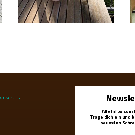
Newsle
enschutz
Alle Infos zum
Trage dich ein und 
neuesten Schre