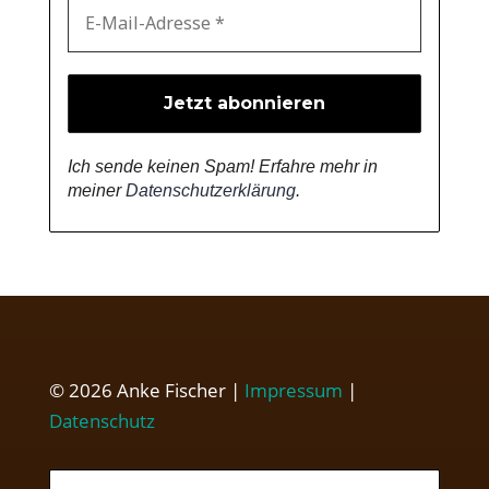
Ich sende keinen Spam! Erfahre mehr in
meiner
Datenschutzerklärung
.
© 2026 Anke Fischer |
Impressum
|
Datenschutz