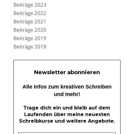
Beiträge 2023
Beiträge 2022
Beiträge 2021
Beiträge 2020
Beiträge 2019
Beiträge 2018
Newsletter abonnieren
Alle Infos zum kreativen Schreiben
und mehr!
Trage dich ein und bleib auf dem
Laufenden über meine neuesten
Schreibkurse und weitere Angebote.