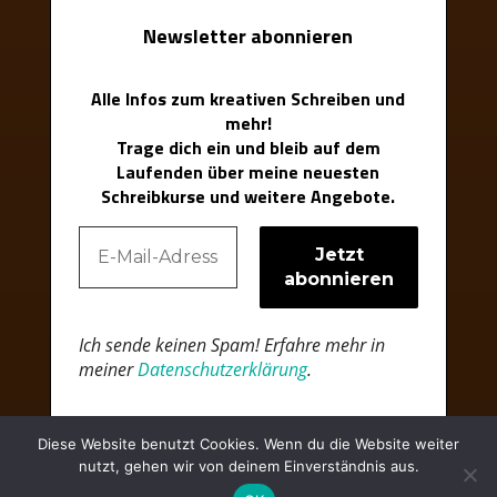
Newsletter abonnieren
Alle Infos zum kreativen Schreiben und
mehr!
Trage dich ein und bleib auf dem
Laufenden über meine neuesten
Schreibkurse und weitere Angebote.
Ich sende keinen Spam! Erfahre mehr in
meiner
Datenschutzerklärung
.
Diese Website benutzt Cookies. Wenn du die Website weiter
nutzt, gehen wir von deinem Einverständnis aus.