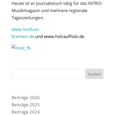
Heute ist er journalistisch tätig für das INTRO-
Musikmagazin und mehrere regionale
Tageszeitungen.
www.textluss-
bremen.de
und
www.holzaufholz.de
Suchen
Beiträge 2026
Beiträge 2025
Beiträge 2024