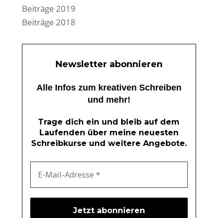
Beiträge 2019
Beiträge 2018
Newsletter abonnieren
Alle Infos zum kreativen Schreiben
und mehr!
Trage dich ein und bleib auf dem
Laufenden über meine neuesten
Schreibkurse und weitere Angebote.