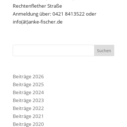
Rechtenflether Straße
Anmeldung über: 0421 8413522 oder
info(ät)anke-fischer.de
Suchen
Beiträge 2026
Beiträge 2025
Beiträge 2024
Beiträge 2023
Beiträge 2022
Beiträge 2021
Beiträge 2020