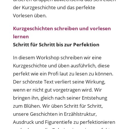
der Kurzgeschichte und das perfekte
Vorlesen üben.
Kurzgeschichten schreiben und vorlesen
lernen
Schritt für Schritt bis zur Perfektion
In diesem Workshop schreiben wir eine
Kurzgeschichte und üben ausführlich, diese
perfekt wie ein Profi laut zu lesen zu können.
Der schönste Text verliert seine Wirkung,
wenn er nicht gut vorgetragen wird. Wir
bringen ihn, gleich nach seiner Entstehung
zum Blühen. Wir üben Schritt für Schritt,
unsere Geschichten in Erzählstruktur,
Ausdruck und Figurentiefe zu perfektionieren