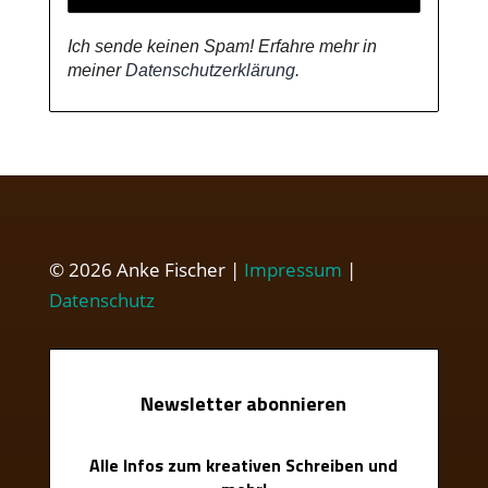
Ich sende keinen Spam! Erfahre mehr in
meiner
Datenschutzerklärung
.
© 2026 Anke Fischer |
Impressum
|
Datenschutz
Newsletter abonnieren
Alle Infos zum kreativen Schreiben und