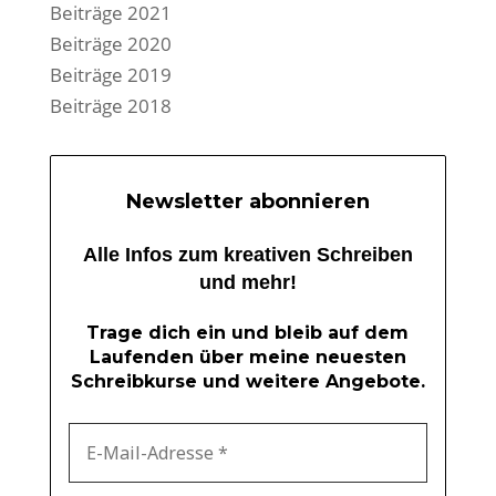
Beiträge 2021
Beiträge 2020
Beiträge 2019
Beiträge 2018
Newsletter abonnieren
Alle Infos zum kreativen Schreiben
und mehr!
Trage dich ein und bleib auf dem
Laufenden über meine neuesten
Schreibkurse und weitere Angebote.