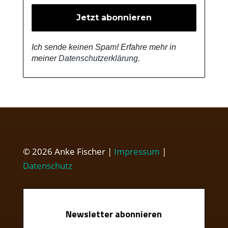
Ich sende keinen Spam! Erfahre mehr in
meiner
Datenschutzerklärung
.
© 2026 Anke Fischer |
Impressum
|
Datenschutz
Newsletter abonnieren