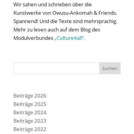
Wir sahen und schrieben über die
Kunstwerke von Owusu-Ankomah & Friends.
Spannend! Und die Texte sind mehrsprachig.
Mehr zu lesen auch auf dem Blog des
Modulverbundes
„Culture4all“.
Suchen
Beiträge 2026
Beiträge 2025
Beiträge 2024
Beiträge 2023
Beiträge 2022