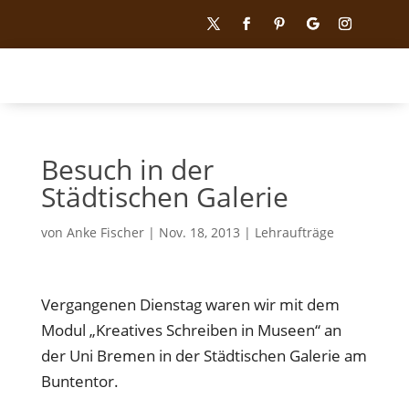
Besuch in der
Städtischen Galerie
von
Anke Fischer
|
Nov. 18, 2013
|
Lehraufträge
Vergangenen Dienstag waren wir mit dem
Modul „Kreatives Schreiben in Museen“ an
der Uni Bremen in der Städtischen Galerie am
Buntentor.