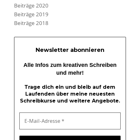
Beiträge 2020
Beiträge 2019
Beiträge 2018
Newsletter abonnieren
Alle Infos zum kreativen Schreiben
und mehr!
Trage dich ein und bleib auf dem
Laufenden über meine neuesten
Schreibkurse und weitere Angebote.