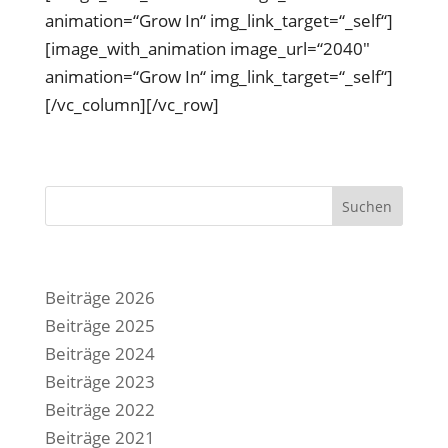
animation=“Grow In“ img_link_target=“_self“]
[image_with_animation image_url=“2040″
animation=“Grow In“ img_link_target=“_self“]
[/vc_column][/vc_row]
Suchen
Beiträge 2026
Beiträge 2025
Beiträge 2024
Beiträge 2023
Beiträge 2022
Beiträge 2021