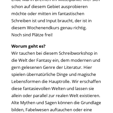
schon auf diesem Gebiet ausprobieren
möchte oder mitten im fantastischen
Schreiben ist und Input braucht, der ist in
diesem Wochenendkurs genau richtig.
Noch sind Plätze frei!
Worum geht es?
Wir tauchen bei diesem Schreibworkshop in
die Welt der Fantasy ein, dem modernen und
gern gelesenen Genre der Literatur. Hier
spielen übernatürliche Dinge und magische
Lebensformen die Hauptrolle. Wir erschaffen
diese fantasievollen Welten und lassen sie
allein oder parallel zur realen Welt existieren.
Alte Mythen und Sagen können die Grundlage
bilden, Fabelwesen auftauchen oder eine