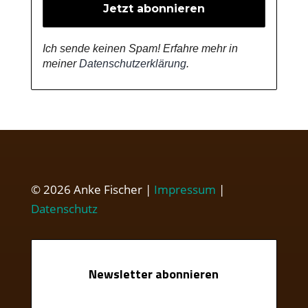
Ich sende keinen Spam! Erfahre mehr in
meiner
Datenschutzerklärung
.
© 2026 Anke Fischer |
Impressum
|
Datenschutz
Newsletter abonnieren