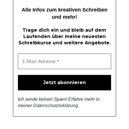
Alle Infos zum kreativen Schreiben
und mehr!
Trage dich ein und bleib auf dem
Laufenden über meine neuesten
Schreibkurse und weitere Angebote.
Ich sende keinen Spam! Erfahre mehr in
meiner
Datenschutzerklärung
.