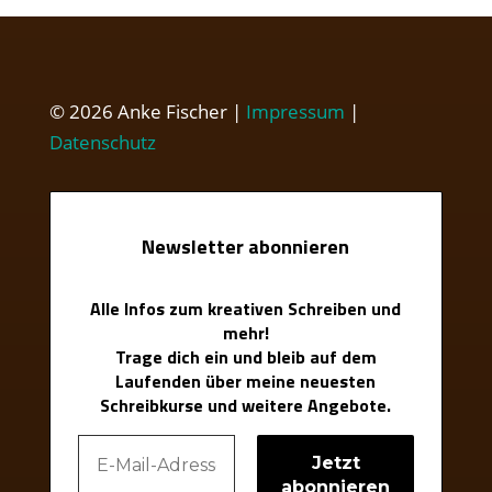
© 2026 Anke Fischer |
Impressum
|
Datenschutz
Newsletter abonnieren
Alle Infos zum kreativen Schreiben und
mehr!
Trage dich ein und bleib auf dem
Laufenden über meine neuesten
Schreibkurse und weitere Angebote.