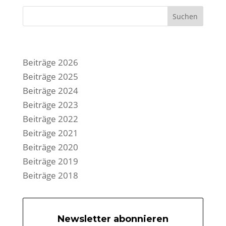
Suchen
Beiträge 2026
Beiträge 2025
Beiträge 2024
Beiträge 2023
Beiträge 2022
Beiträge 2021
Beiträge 2020
Beiträge 2019
Beiträge 2018
Newsletter abonnieren