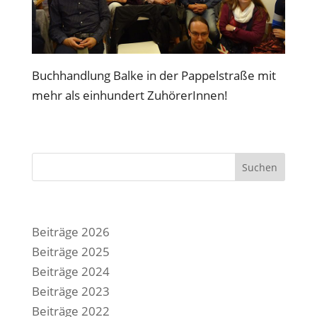
Buchhandlung Balke in der Pappelstraße mit
mehr als einhundert ZuhörerInnen!
Suchen
Beiträge 2026
Beiträge 2025
Beiträge 2024
Beiträge 2023
Beiträge 2022