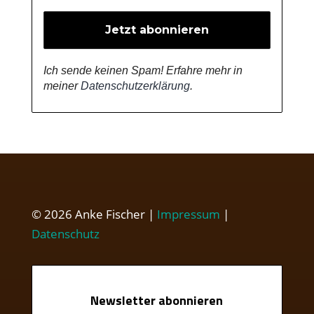
Ich sende keinen Spam! Erfahre mehr in
meiner
Datenschutzerklärung
.
© 2026 Anke Fischer |
Impressum
|
Datenschutz
Newsletter abonnieren