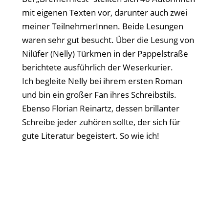
mit eigenen Texten vor, darunter auch zwei
meiner TeilnehmerInnen. Beide Lesungen
waren sehr gut besucht. Über die Lesung von
Nilüfer (Nelly) Türkmen in der Pappelstraße
berichtete ausführlich der Weserkurier.
Ich begleite Nelly bei ihrem ersten Roman
und bin ein großer Fan ihres Schreibstils.
Ebenso Florian Reinartz, dessen brillanter
Schreibe jeder zuhören sollte, der sich für
gute Literatur begeistert. So wie ich!