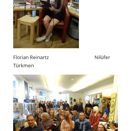
Florian Reinartz Nilüfer
Türkmen