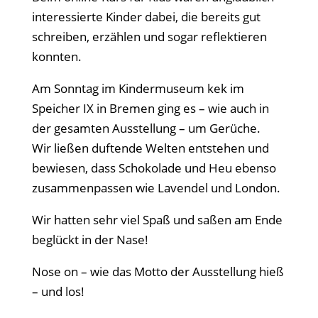
interessierte Kinder dabei, die bereits gut
schreiben, erzählen und sogar reflektieren
konnten.
Am Sonntag im Kindermuseum kek im
Speicher IX in Bremen ging es – wie auch in
der gesamten Ausstellung – um Gerüche.
Wir ließen duftende Welten entstehen und
bewiesen, dass Schokolade und Heu ebenso
zusammenpassen wie Lavendel und London.
Wir hatten sehr viel Spaß und saßen am Ende
beglückt in der Nase!
Nose on – wie das Motto der Ausstellung hieß
– und los!