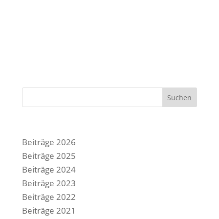
Suchen
Beiträge 2026
Beiträge 2025
Beiträge 2024
Beiträge 2023
Beiträge 2022
Beiträge 2021