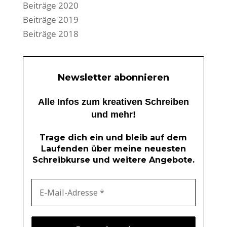
Beiträge 2020
Beiträge 2019
Beiträge 2018
Newsletter abonnieren
Alle Infos zum kreativen Schreiben
und mehr!
Trage dich ein und bleib auf dem
Laufenden über meine neuesten
Schreibkurse und weitere Angebote.