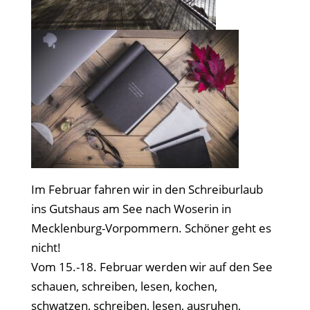
Im Februar fahren wir in den Schreiburlaub
ins Gutshaus am See nach Woserin in
Mecklenburg-Vorpommern. Schöner geht es
nicht!
Vom 15.-18. Februar werden wir auf den See
schauen, schreiben, lesen, kochen,
schwatzen, schreiben, lesen, ausruhen,