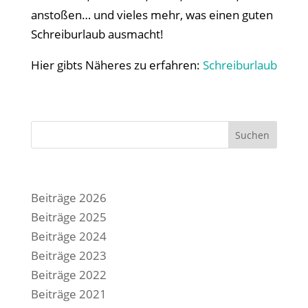
anstoßen… und vieles mehr, was einen guten
Schreiburlaub ausmacht!
Hier gibts Näheres zu erfahren:
Schreiburlaub
Suchen
Beiträge 2026
Beiträge 2025
Beiträge 2024
Beiträge 2023
Beiträge 2022
Beiträge 2021