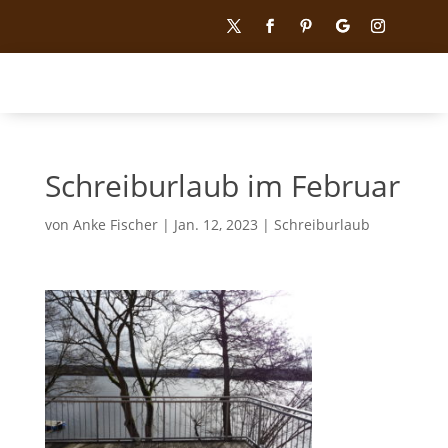
Schreiburlaub im Februar
von
Anke Fischer
|
Jan. 12, 2023
|
Schreiburlaub