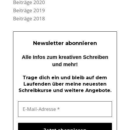
Beiträge 2020
Beiträge 2019
Beiträge 2018
Newsletter abonnieren
Alle Infos zum kreativen Schreiben
und mehr!
Trage dich ein und bleib auf dem
Laufenden über meine neuesten
Schreibkurse und weitere Angebote.