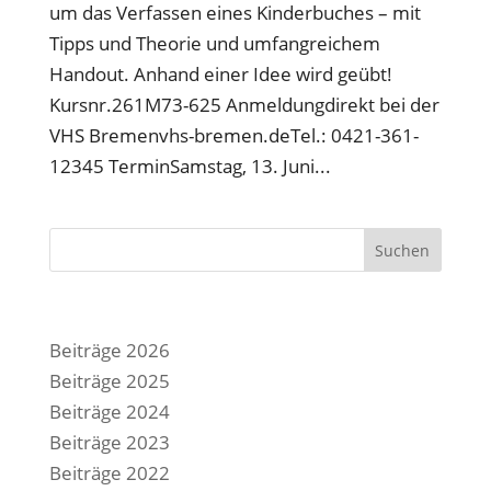
um das Verfassen eines Kinderbuches – mit
Tipps und Theorie und umfangreichem
Handout. Anhand einer Idee wird geübt!
Kursnr.261M73-625 Anmeldungdirekt bei der
VHS Bremenvhs-bremen.deTel.: 0421-361-
12345 TerminSamstag, 13. Juni...
Suchen
Beiträge 2026
Beiträge 2025
Beiträge 2024
Beiträge 2023
Beiträge 2022