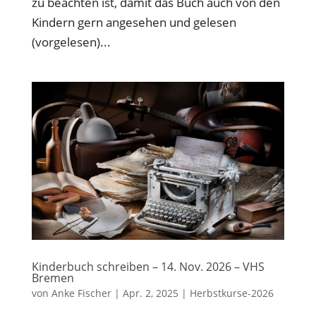
zu beachten ist, damit das Buch auch von den
Kindern gern angesehen und gelesen
(vorgelesen)...
Kinderbuch schreiben – 14. Nov. 2026 – VHS
Bremen
von
Anke Fischer
|
Apr. 2, 2025
|
Herbstkurse-2026