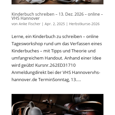
Kinderbuch schreiben – 13. Dez. 2026 – online –
VHS Hannover
von
Anke Fischer
|
Apr. 2, 2025
|
Herbstkurse-2026
Lerne, ein Kinderbuch zu schreiben – online
Tagesworkshop rund um das Verfassen eines
Kinderbuches – mit Tipps und Theorie und
umfangreichem Handout. Anhand einer Idee
wird geübt! Kursnr.262ED31710
Anmeldungdirekt bei der VHS Hannovervhs-
hannover.de TerminSonntag, 13....