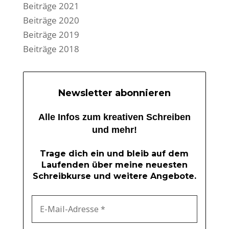
Beiträge 2021
Beiträge 2020
Beiträge 2019
Beiträge 2018
Newsletter abonnieren
Alle Infos zum kreativen Schreiben
und mehr!
Trage dich ein und bleib auf dem
Laufenden über meine neuesten
Schreibkurse und weitere Angebote.