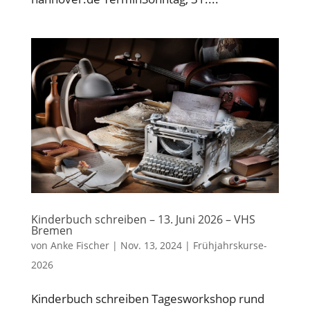
Kinderbuch schreiben – 13. Juni 2026 – VHS
Bremen
von
Anke Fischer
|
Nov. 13, 2024
|
Frühjahrskurse-
2026
Kinderbuch schreiben Tagesworkshop rund