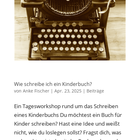
Wie schreibe ich ein Kinderbuch?
von
Anke Fischer
|
Apr. 23, 2025
|
Beiträge
Ein Tagesworkshop rund um das Schreiben
eines Kinderbuchs Du möchtest ein Buch für
Kinder schreiben? Hast eine Idee und weißt
nicht, wie du loslegen sollst? Fragst dich, was