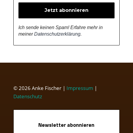
Ich sende keinen Spam! Erfahre mehr in
meiner
Datenschutzerklärung
.
© 2026 Anke Fischer |
Impressum
|
Datenschutz
Newsletter abonnieren