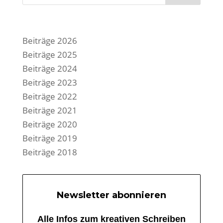
Beiträge 2026
Beiträge 2025
Beiträge 2024
Beiträge 2023
Beiträge 2022
Beiträge 2021
Beiträge 2020
Beiträge 2019
Beiträge 2018
Newsletter abonnieren
Alle Infos zum kreativen Schreiben