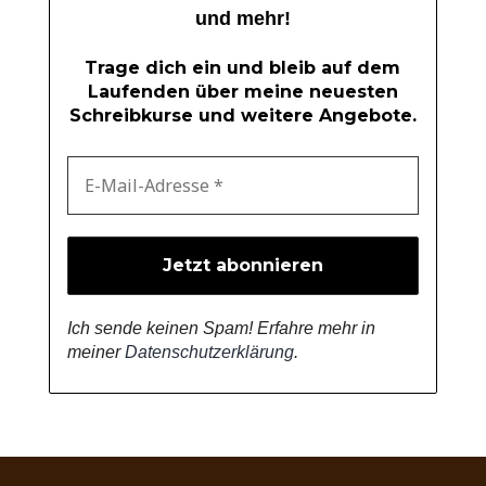
und mehr!
Trage dich ein und bleib auf dem
Laufenden über meine neuesten
Schreibkurse und weitere Angebote.
Ich sende keinen Spam! Erfahre mehr in
meiner
Datenschutzerklärung
.