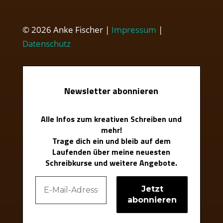
© 2026 Anke Fischer |
Impressum
|
Datenschutz
Newsletter abonnieren
Alle Infos zum kreativen Schreiben und
mehr!
Trage dich ein und bleib auf dem
Laufenden über meine neuesten
Schreibkurse und weitere Angebote.