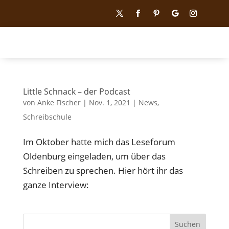
Little Schnack – der Podcast
von
Anke Fischer
|
Nov. 1, 2021
|
News
,
Schreibschule
Im Oktober hatte mich das Leseforum
Oldenburg eingeladen, um über das
Schreiben zu sprechen. Hier hört ihr das
ganze Interview:
Suchen