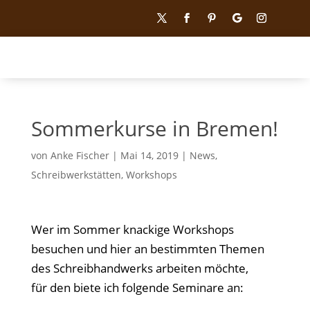
Sommerkurse in Bremen!
von
Anke Fischer
|
Mai 14, 2019
|
News
,
Schreibwerkstätten
,
Workshops
Wer im Sommer knackige Workshops
besuchen und hier an bestimmten Themen
des Schreibhandwerks arbeiten möchte,
für den biete ich folgende Seminare an: