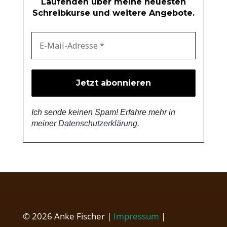
Laufenden über meine neuesten
Schreibkurse und weitere Angebote.
Ich sende keinen Spam! Erfahre mehr in
meiner
Datenschutzerklärung
.
© 2026 Anke Fischer |
Impressum
|