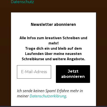
Datenschutz
Newsletter abonnieren
Alle Infos zum kreativen Schreiben und
mehr!
Trage dich ein und bleib auf dem
Laufenden über meine neuesten
Schreibkurse und weitere Angebote.
Ich sende keinen Spam! Erfahre mehr in
meiner
Datenschutzerklärung
.