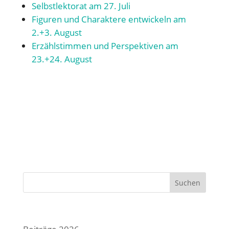
Selbstlektorat am 27. Juli
Figuren und Charaktere entwickeln am
2.+3. August
Erzählstimmen und Perspektiven am
23.+24. August
Suchen