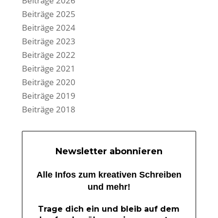
Beiträge 2026
Beiträge 2025
Beiträge 2024
Beiträge 2023
Beiträge 2022
Beiträge 2021
Beiträge 2020
Beiträge 2019
Beiträge 2018
Newsletter abonnieren
Alle Infos zum kreativen Schreiben
und mehr!
Trage dich ein und bleib auf dem