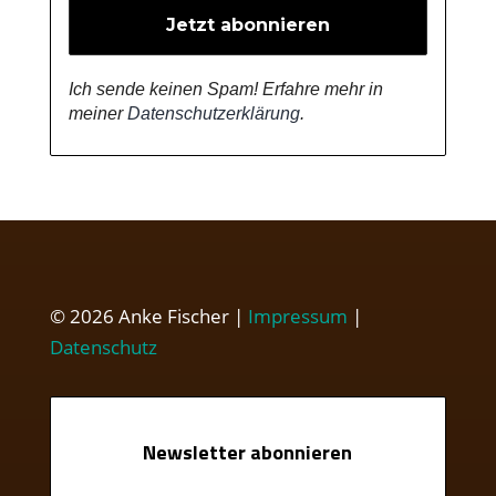
Ich sende keinen Spam! Erfahre mehr in
meiner
Datenschutzerklärung
.
© 2026 Anke Fischer |
Impressum
|
Datenschutz
Newsletter abonnieren