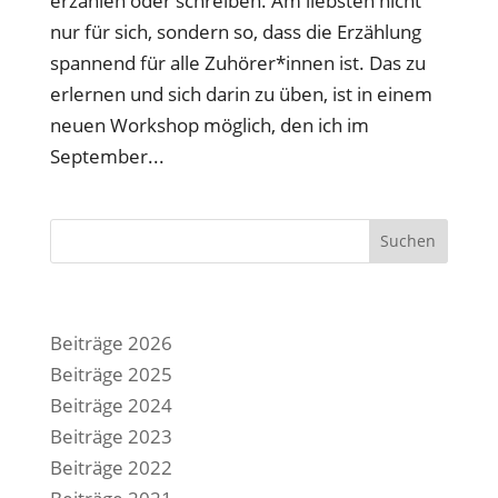
erzählen oder schreiben. Am liebsten nicht
nur für sich, sondern so, dass die Erzählung
spannend für alle Zuhörer*innen ist. Das zu
erlernen und sich darin zu üben, ist in einem
neuen Workshop möglich, den ich im
September...
Suchen
Beiträge 2026
Beiträge 2025
Beiträge 2024
Beiträge 2023
Beiträge 2022