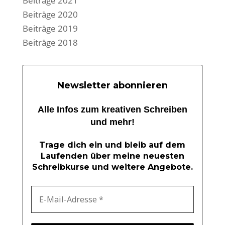
Beiträge 2021
Beiträge 2020
Beiträge 2019
Beiträge 2018
Newsletter abonnieren
Alle Infos zum kreativen Schreiben
und mehr!
Trage dich ein und bleib auf dem
Laufenden über meine neuesten
Schreibkurse und weitere Angebote.