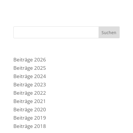
Suchen
Beiträge 2026
Beiträge 2025
Beiträge 2024
Beiträge 2023
Beiträge 2022
Beiträge 2021
Beiträge 2020
Beiträge 2019
Beiträge 2018