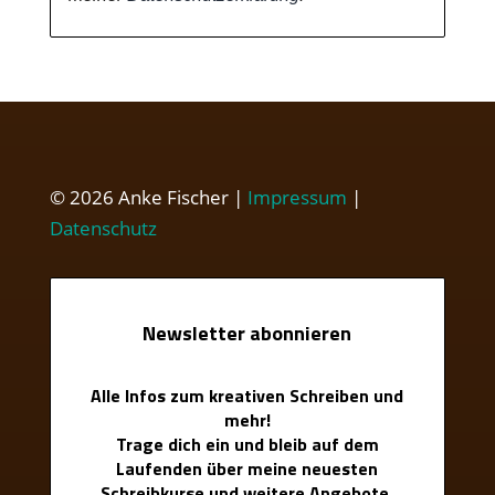
© 2026 Anke Fischer |
Impressum
|
Datenschutz
Newsletter abonnieren
Alle Infos zum kreativen Schreiben und
mehr!
Trage dich ein und bleib auf dem
Laufenden über meine neuesten
Schreibkurse und weitere Angebote.