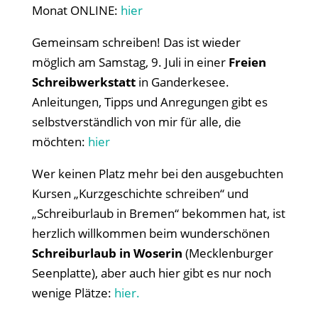
Monat ONLINE:
hier
Gemeinsam schreiben! Das ist wieder
möglich am Samstag, 9. Juli in einer
Freien
Schreibwerkstatt
in Ganderkesee.
Anleitungen, Tipps und Anregungen gibt es
selbstverständlich von mir für alle, die
möchten:
hier
Wer keinen Platz mehr bei den ausgebuchten
Kursen „Kurzgeschichte schreiben“ und
„Schreiburlaub in Bremen“ bekommen hat, ist
herzlich willkommen beim wunderschönen
Schreiburlaub in Woserin
(Mecklenburger
Seenplatte), aber auch hier gibt es nur noch
wenige Plätze:
hier.