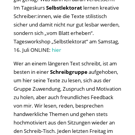
Im Tageskurs
Selbstlektorat
lernen kreative
Schreiber:innen, wie die Texte stilistisch
sicher und damit nicht nur gut lesbar werden,
sondern sich „vom Blatt erheben“.
Tagesworkshop „Selbstlektorat“ am Samstag,
16. Juli ONLINE:
hier
Wer an einem längeren Text schreibt, ist am
besten in einer
Schreibgruppe
aufgehoben,
um hier seine Texte zu lesen, sich aus der
Gruppe Zuwendung, Zuspruch und Motivation
zu holen, aber auch freundliches Feedback
von mir. Wir lesen, reden, besprechen
handwerkliche Themen und gehen stets
hochmotiviert aus den Sitzungen wieder an
den Schreib-Tisch. Jeden letzten Freitag im