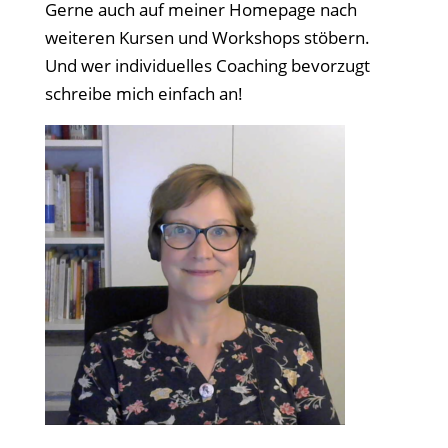
Gerne auch auf meiner Homepage nach
weiteren Kursen und Workshops stöbern.
Und wer individuelles Coaching bevorzugt
schreibe mich einfach an!