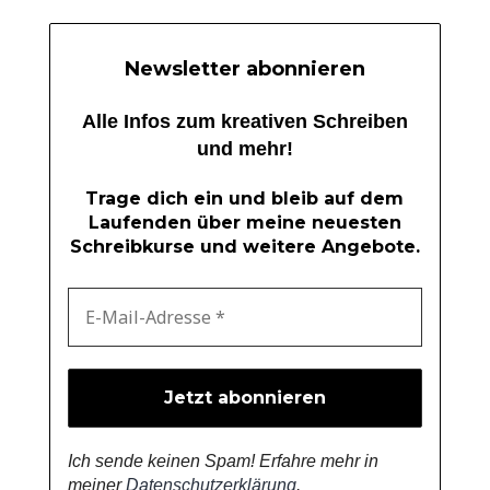
Newsletter abonnieren
Alle Infos zum kreativen Schreiben
und mehr!
Trage dich ein und bleib auf dem
Laufenden über meine neuesten
Schreibkurse und weitere Angebote.
Ich sende keinen Spam! Erfahre mehr in
meiner
Datenschutzerklärung
.