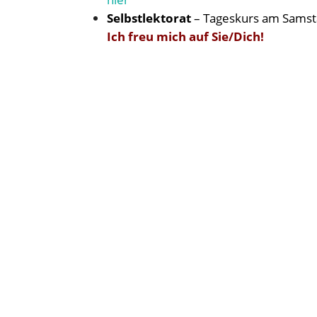
Selbstlektorat
– Tageskurs am Samst
Ich freu mich auf Sie/Dich!