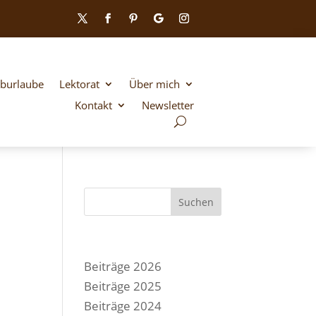
iburlaube
Lektorat
Über mich
Kontakt
Newsletter
Suchen
Beiträge 2026
Beiträge 2025
Beiträge 2024