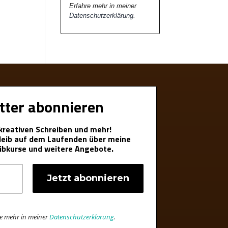
Erfahre mehr in meiner
Datenschutzerklärung
.
tter abonnieren
 kreativen Schreiben und mehr!
bleib auf dem Laufenden über meine
ibkurse und weitere Angebote.
re mehr in meiner
Datenschutzerklärung
.