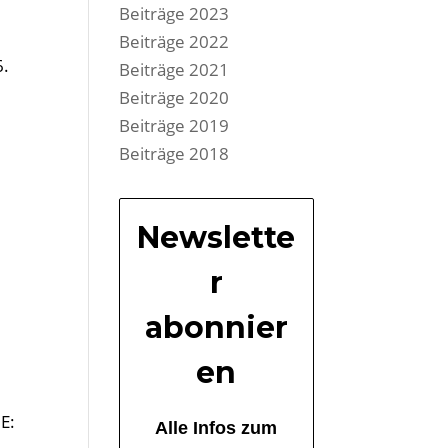
Beiträge 2023
Beiträge 2022
6.
Beiträge 2021
Beiträge 2020
s
Beiträge 2019
Beiträge 2018
Newslette
r
–
abonnier
en
E:
Alle Infos zum