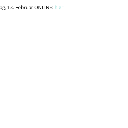
ag, 13. Februar ONLINE:
hier