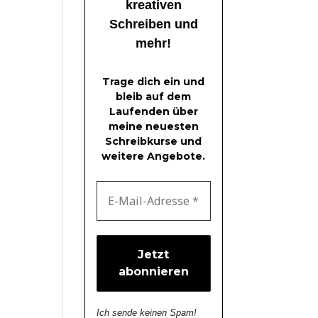
kreativen
Schreiben und
mehr!
Trage dich ein und
bleib auf dem
Laufenden über
meine neuesten
Schreibkurse und
weitere Angebote.
Ich sende keinen Spam!