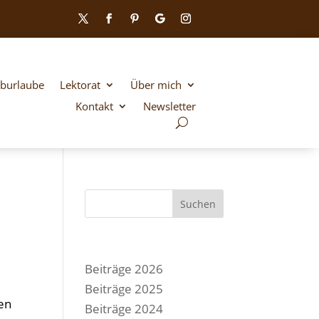
iburlaube
Lektorat
Über mich
Kontakt
Newsletter
Suchen
Beiträge 2026
Beiträge 2025
en
Beiträge 2024