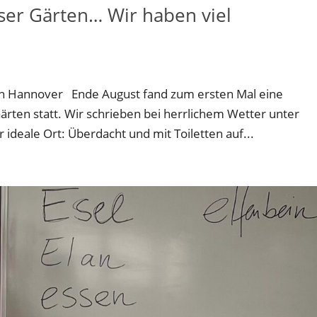
ser Gärten… Wir haben viel
in Hannover Ende August fand zum ersten Mal eine
rten statt. Wir schrieben bei herrlichem Wetter unter
deale Ort: Überdacht und mit Toiletten auf...