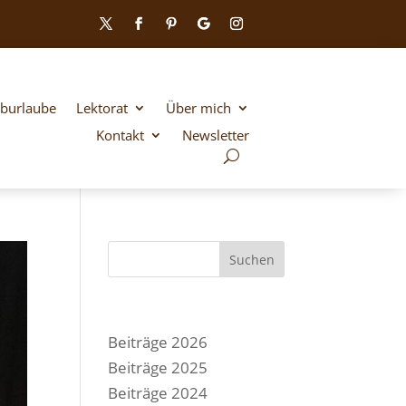
iburlaube
Lektorat
Über mich
Kontakt
Newsletter
Suchen
Beiträge 2026
Beiträge 2025
Beiträge 2024