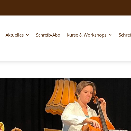
Aktuelles
Schreib-Abo
Kurse & Workshops
Schre