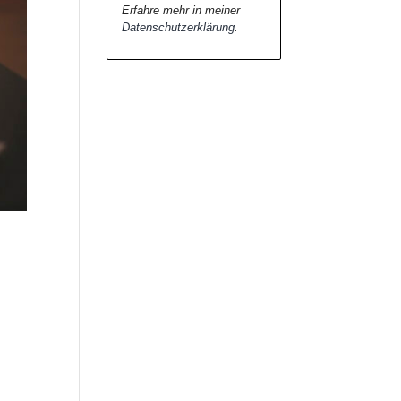
Erfahre mehr in meiner
Datenschutzerklärung
.
n