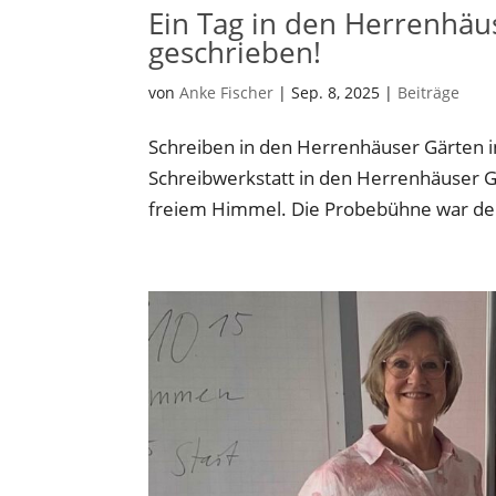
Ein Tag in den Herrenhäu
geschrieben!
von
Anke Fischer
|
Sep. 8, 2025
|
Beiträge
Schreiben in den Herrenhäuser Gärten 
Schreibwerkstatt in den Herrenhäuser Gä
freiem Himmel. Die Probebühne war der i