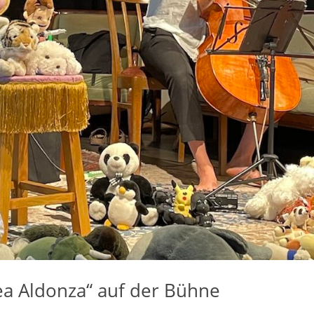
ea Aldonza“ auf der Bühne