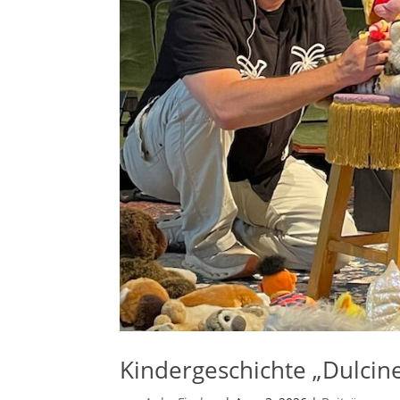
Kindergeschichte „Dulcin