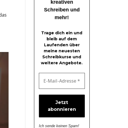
kreativen
Schreiben und
das
mehr!
Trage dich ein und
bleib auf dem
Laufenden über
meine neuesten
Schreibkurse und
weitere Angebote.
Ich sende keinen Spam!