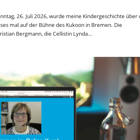
nntag, 26. Juli 2026, wurde meine Kindergeschichte über 
eses mal auf der Bühne des Kukoon in Bremen. Die
istian Bergmann, die Cellistin Lynda...