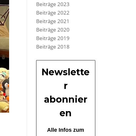
Beiträge 2023
Beiträge 2022
Beiträge 2021
Beiträge 2020
Beiträge 2019
Beiträge 2018
Newslette
r
abonnier
en
Alle Infos zum