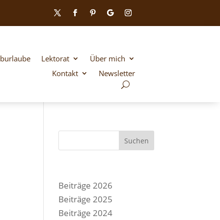
iburlaube
Lektorat
Über mich
Kontakt
Newsletter
Suchen
Beiträge 2026
Beiträge 2025
Beiträge 2024