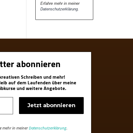
Erfahre mehr in meiner
Datenschutzerklärung
.
tter abonnieren
 kreativen Schreiben und mehr!
bleib auf dem Laufenden über meine
ibkurse und weitere Angebote.
re mehr in meiner
Datenschutzerklärung
.