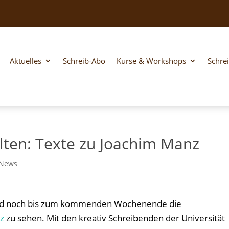
Aktuelles
Schreib-Abo
Kurse & Workshops
Schre
lten: Texte zu Joachim Manz
News
nd noch bis zum kommenden Wochenende die
z
zu sehen. Mit den kreativ Schreibenden der Universität