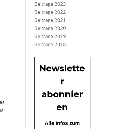
Beiträge 2023
Beiträge 2022
Beiträge 2021
Beiträge 2020
Beiträge 2019
Beiträge 2018
Newslette
r
abonnier
mes
en
ns
Alle Infos zum
l